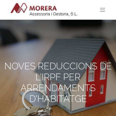
NOVES REDUCCIONS DE
L'IRPF PER
ARRENDAMENTS
D'HABITATGE