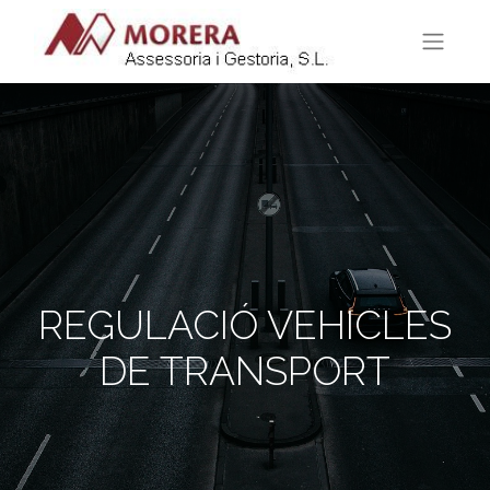
REGULACIÓ VEHICLES
DE TRANSPORT