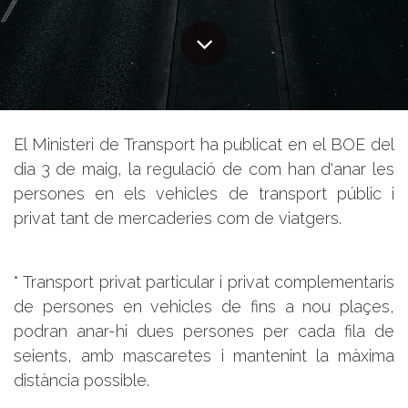
El Ministeri de Transport ha publicat en el BOE del
dia 3 de maig, la regulació de com han d'anar les
persones en els vehicles de transport públic i
privat tant de mercaderies com de viatgers.
* Transport privat particular i privat complementaris
de persones en vehicles de fins a nou plaçes,
podran anar-hi dues persones per cada fila de
seients, amb mascaretes i mantenint la màxima
distància possible.