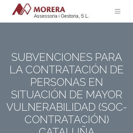
SUBVENCIONES PARA
LA CONTRATACIÓN DE
PERSONAS EN
SITUACIÓN DE MAYOR
VULNERABILIDAD (SOC-
CONTRATACIÓN)
CATALUÑA