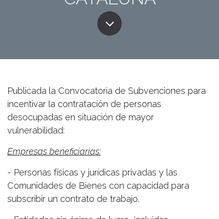
Publicada la Convocatoria de Subvenciones para
incentivar la contratación de personas
desocupadas en situación de mayor
vulnerabilidad:
Empresas beneficiarias:
- Personas físicas y jurídicas privadas y las
Comunidades de Bienes con capacidad para
subscribir un contrato de trabajo.