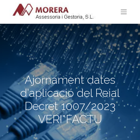
Ajornament dates
d'aplicació del Reial
Decret 1007/2023
VERI*FACTU